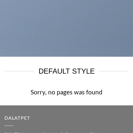
DEFAULT STYLE
Sorry, no pages was found
DALATPET