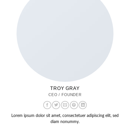
TROY GRAY
CEO / FOUNDER
Lorem ipsum dolor sit amet, consectetuer adipiscing elit, sed
diam nonummy.