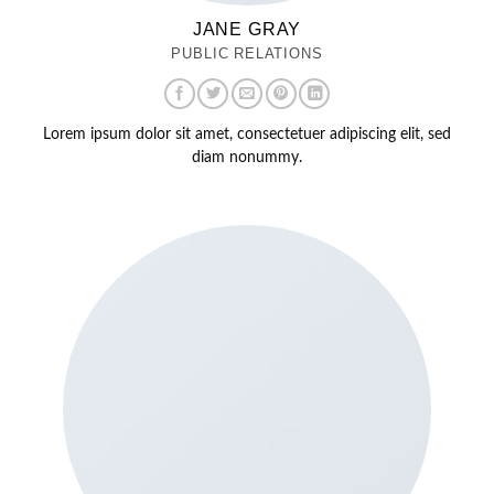
JANE GRAY
PUBLIC RELATIONS
Lorem ipsum dolor sit amet, consectetuer adipiscing elit, sed
diam nonummy.