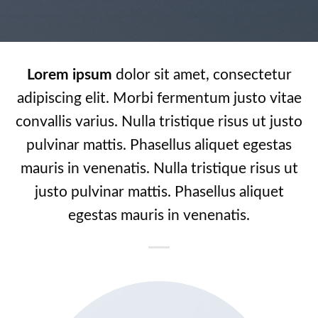
Lorem ipsum
dolor sit amet, consectetur
adipiscing elit. Morbi fermentum justo vitae
convallis varius. Nulla tristique risus ut justo
pulvinar mattis. Phasellus aliquet egestas
mauris in venenatis. Nulla tristique risus ut
justo pulvinar mattis. Phasellus aliquet
egestas mauris in venenatis.