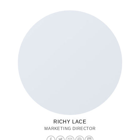
RICHY LACE
MARKETING DIRECTOR