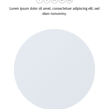
Lorem ipsum dolor sit amet, consectetuer adipiscing elit, sed
diam nonummy.