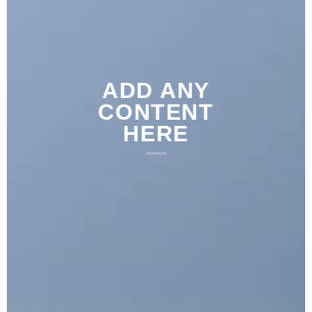
ADD ANY
CONTENT
HERE