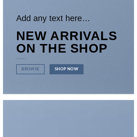
Add any text here…
NEW ARRIVALS
ON THE SHOP
SHOP NOW
BROWSE