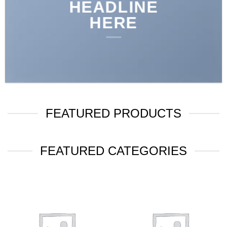
HEADLINE
HERE
FEATURED PRODUCTS
FEATURED CATEGORIES