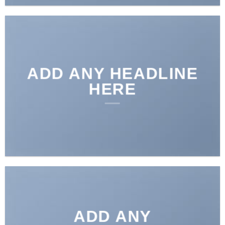
ADD ANY HEADLINE
HERE
ADD ANY