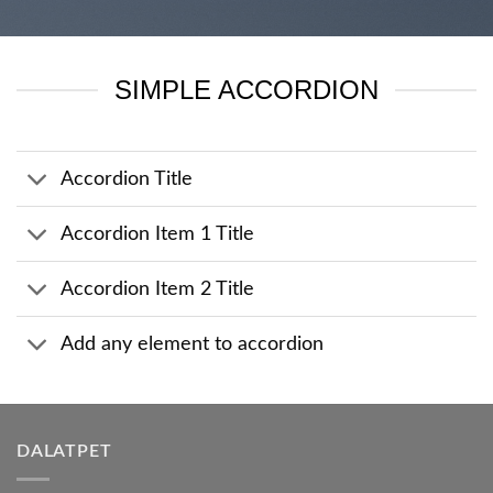
SIMPLE ACCORDION
Accordion Title
Accordion Item 1 Title
Accordion Item 2 Title
Add any element to accordion
DALATPET