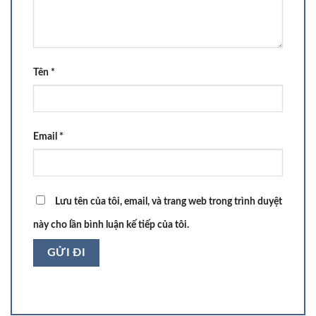
Tên
*
Email
*
Lưu tên của tôi, email, và trang web trong trình duyệt
này cho lần bình luận kế tiếp của tôi.