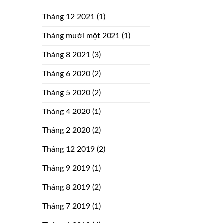
Tháng 12 2021
(1)
Tháng mười một 2021
(1)
Tháng 8 2021
(3)
Tháng 6 2020
(2)
Tháng 5 2020
(2)
Tháng 4 2020
(1)
Tháng 2 2020
(2)
Tháng 12 2019
(2)
Tháng 9 2019
(1)
Tháng 8 2019
(2)
Tháng 7 2019
(1)