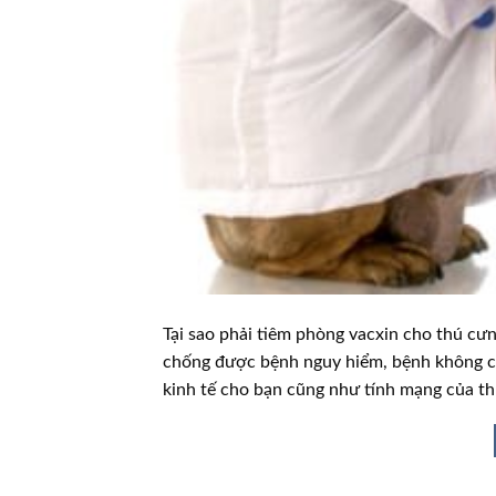
Tại sao phải tiêm phòng vacxin cho thú cư
chống được bệnh nguy hiểm, bệnh không có
kinh tế cho bạn cũng như tính mạng của th