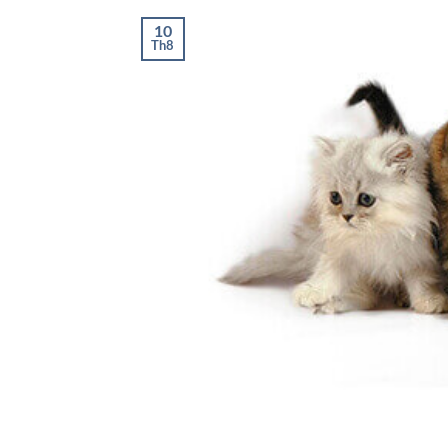
10
Th8