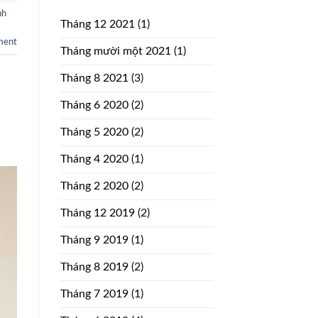
nh
Tháng 12 2021
(1)
ment
Tháng mười một 2021
(1)
Tháng 8 2021
(3)
Tháng 6 2020
(2)
Tháng 5 2020
(2)
Tháng 4 2020
(1)
Tháng 2 2020
(2)
Tháng 12 2019
(2)
Tháng 9 2019
(1)
Tháng 8 2019
(2)
Tháng 7 2019
(1)