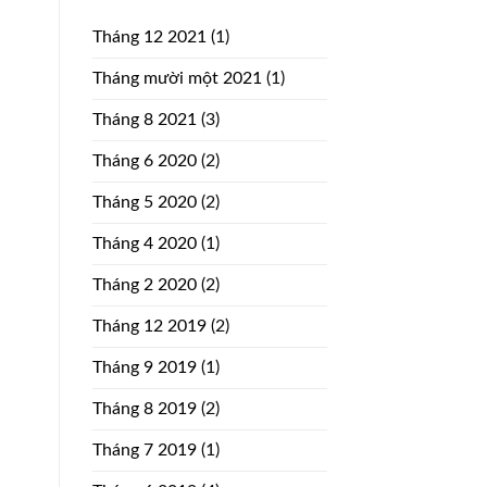
Tháng 12 2021
(1)
Tháng mười một 2021
(1)
Tháng 8 2021
(3)
Tháng 6 2020
(2)
Tháng 5 2020
(2)
Tháng 4 2020
(1)
Tháng 2 2020
(2)
Tháng 12 2019
(2)
Tháng 9 2019
(1)
Tháng 8 2019
(2)
Tháng 7 2019
(1)