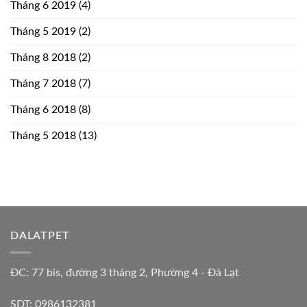
Tháng 6 2019
(4)
Tháng 5 2019
(2)
Tháng 8 2018
(2)
Tháng 7 2018
(7)
Tháng 6 2018
(8)
Tháng 5 2018
(13)
DALATPET
ĐC: 77 bis, đường 3 tháng 2, Phường 4 - Đà Lạt
SDT: 0986132381