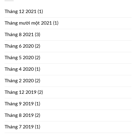
Tháng 12 2021
(1)
Tháng mười một 2021
(1)
Tháng 8 2021
(3)
Tháng 6 2020
(2)
Tháng 5 2020
(2)
Tháng 4 2020
(1)
Tháng 2 2020
(2)
Tháng 12 2019
(2)
Tháng 9 2019
(1)
Tháng 8 2019
(2)
Tháng 7 2019
(1)