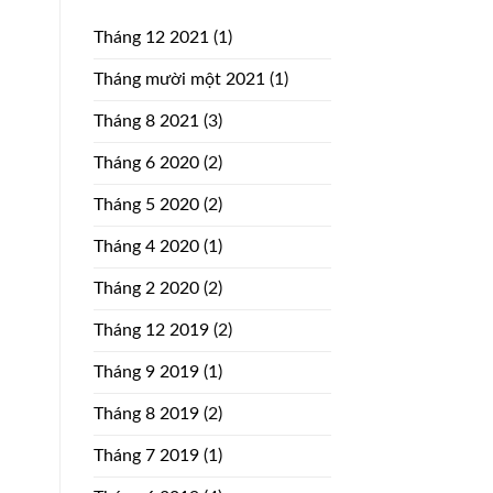
Tháng 12 2021
(1)
Tháng mười một 2021
(1)
Tháng 8 2021
(3)
Tháng 6 2020
(2)
Tháng 5 2020
(2)
Tháng 4 2020
(1)
Tháng 2 2020
(2)
Tháng 12 2019
(2)
Tháng 9 2019
(1)
Tháng 8 2019
(2)
Tháng 7 2019
(1)