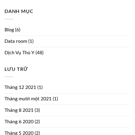
DANH MỤC
Blog
(6)
Data room
(1)
Dịch Vụ Thú Y
(48)
LƯU TRỮ
Tháng 12 2021
(1)
Tháng mười một 2021
(1)
Tháng 8 2021
(3)
Tháng 6 2020
(2)
Tháng 5 2020
(2)