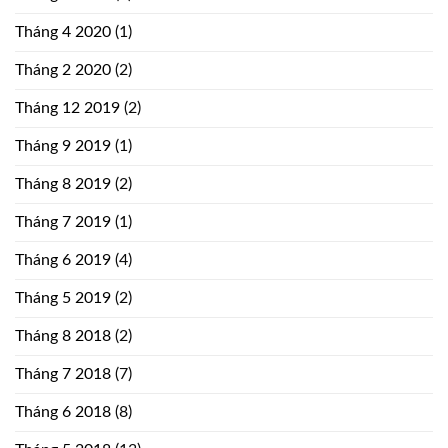
Tháng 4 2020
(1)
Tháng 2 2020
(2)
Tháng 12 2019
(2)
Tháng 9 2019
(1)
Tháng 8 2019
(2)
Tháng 7 2019
(1)
Tháng 6 2019
(4)
Tháng 5 2019
(2)
Tháng 8 2018
(2)
Tháng 7 2018
(7)
Tháng 6 2018
(8)