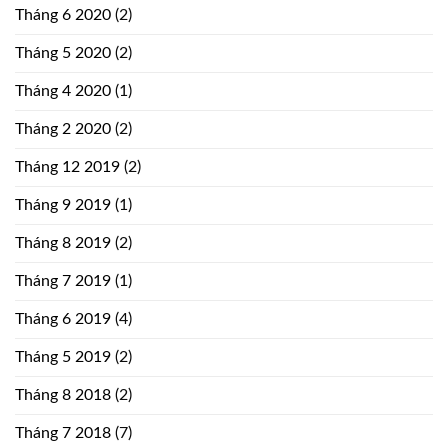
Tháng 6 2020
(2)
Tháng 5 2020
(2)
Tháng 4 2020
(1)
Tháng 2 2020
(2)
Tháng 12 2019
(2)
Tháng 9 2019
(1)
Tháng 8 2019
(2)
Tháng 7 2019
(1)
Tháng 6 2019
(4)
Tháng 5 2019
(2)
Tháng 8 2018
(2)
Tháng 7 2018
(7)