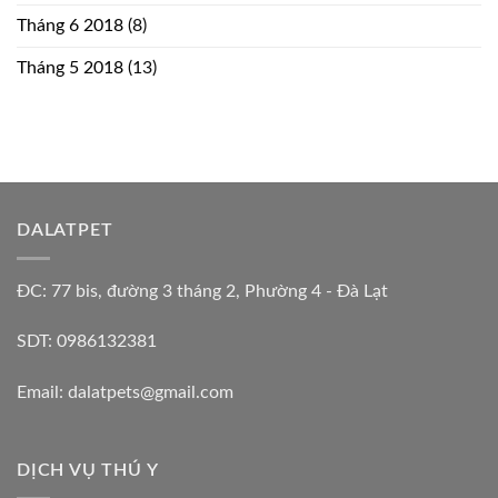
Tháng 6 2018
(8)
Tháng 5 2018
(13)
DALATPET
ĐC: 77 bis, đường 3 tháng 2, Phường 4 - Đà Lạt
SDT: 0986132381
Email: dalatpets@gmail.com
DỊCH VỤ THÚ Y