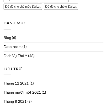
Đỡ đẻ cho chó mèo Đà Lạt
Đỡ đẻ cho chó ở Đà Lạt
DANH MỤC
Blog
(6)
Data room
(1)
Dịch Vụ Thú Y
(48)
LƯU TRỮ
Tháng 12 2021
(1)
Tháng mười một 2021
(1)
Tháng 8 2021
(3)