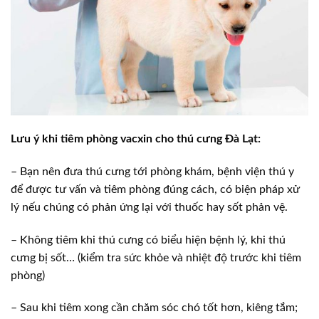
Lưu ý khi tiêm phòng vacxin cho thú cưng Đà Lạt:
– Bạn nên đưa thú cưng tới phòng khám, bệnh viện thú y
để được tư vấn và tiêm phòng đúng cách, có biện pháp xử
lý nếu chúng có phản ứng lại với thuốc hay sốt phản vệ.
– Không tiêm khi thú cưng có biểu hiện bệnh lý, khi thú
cưng bị sốt… (kiểm tra sức khỏe và nhiệt độ trước khi tiêm
phòng)
– Sau khi tiêm xong cần chăm sóc chó tốt hơn, kiêng tắm;