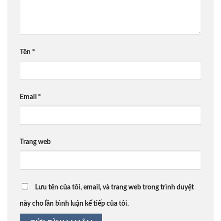
Tên
*
Email
*
Trang web
Lưu tên của tôi, email, và trang web trong trình duyệt
này cho lần bình luận kế tiếp của tôi.