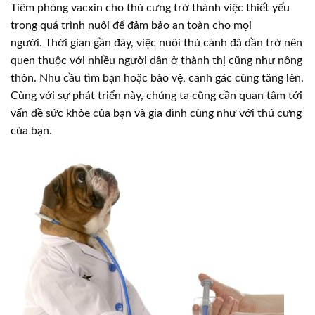
Tiêm phòng vacxin cho thú cưng trở thành việc thiết yếu
trong quá trình nuôi để đảm bảo an toàn cho mọi
người. Thời gian gần đây, việc nuôi thú cảnh đã dần trở nên
quen thuộc với nhiều người dân ở thành thị cũng như nông
thôn. Nhu cầu tìm bạn hoặc bảo vệ, canh gác cũng tăng lên.
Cùng với sự phát triển này, chúng ta cũng cần quan tâm tới
vấn đề sức khỏe của bạn và gia đình cũng như với thú cưng
của bạn.