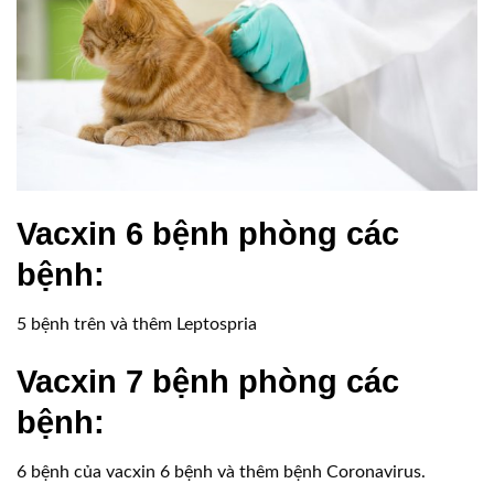
Vacxin 6 bệnh phòng các
bệnh:
5 bệnh trên và thêm Leptospria
Vacxin 7 bệnh phòng các
bệnh:
6 bệnh của vacxin 6 bệnh và thêm bệnh Coronavirus.