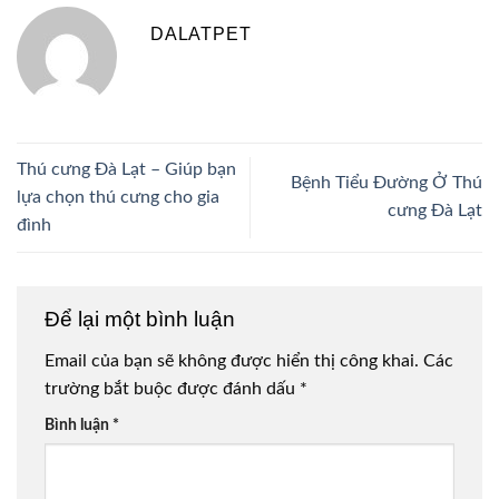
DALATPET
Thú cưng Đà Lạt – Giúp bạn
Bệnh Tiểu Đường Ở Thú
lựa chọn thú cưng cho gia
cưng Đà Lạt
đình
Để lại một bình luận
Email của bạn sẽ không được hiển thị công khai.
Các
trường bắt buộc được đánh dấu
*
Bình luận
*