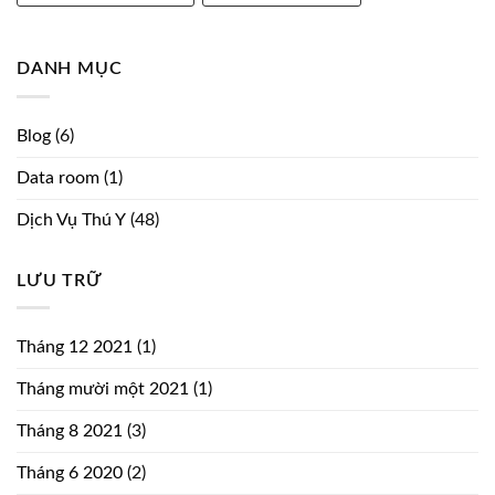
DANH MỤC
Blog
(6)
Data room
(1)
Dịch Vụ Thú Y
(48)
LƯU TRỮ
Tháng 12 2021
(1)
Tháng mười một 2021
(1)
Tháng 8 2021
(3)
Tháng 6 2020
(2)