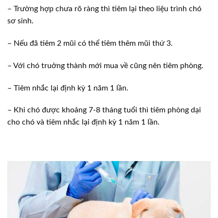
– Trường hợp chưa rõ ràng thì tiêm lại theo liệu trình chó
sơ sinh.
– Nếu đã tiêm 2 mũi có thể tiêm thêm mũi thứ 3.
– Với chó truởng thành mới mua về cũng nên tiêm phòng.
– Tiêm nhắc lại định kỳ 1 năm 1 lần.
– Khi chó được khoảng 7-8 tháng tuổi thì tiêm phòng dại
cho chó và tiêm nhắc lại định kỳ 1 năm 1 lần.