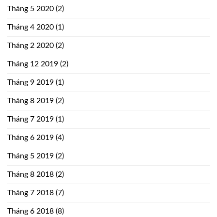
Tháng 5 2020
(2)
Tháng 4 2020
(1)
Tháng 2 2020
(2)
Tháng 12 2019
(2)
Tháng 9 2019
(1)
Tháng 8 2019
(2)
Tháng 7 2019
(1)
Tháng 6 2019
(4)
Tháng 5 2019
(2)
Tháng 8 2018
(2)
Tháng 7 2018
(7)
Tháng 6 2018
(8)