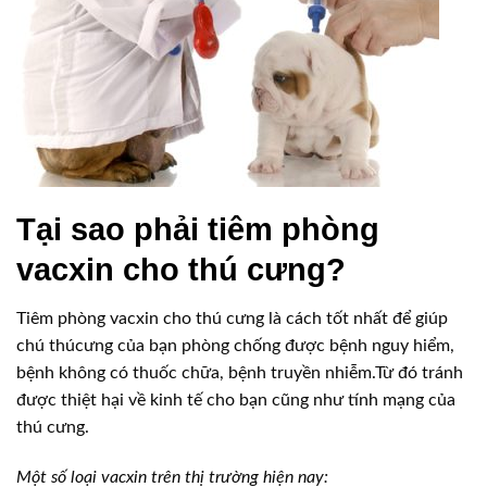
Tại sao phải tiêm phòng
vacxin cho thú cưng?
Tiêm phòng vacxin cho thú cưng là cách tốt nhất để giúp
chú thúcưng của bạn phòng chống được bệnh nguy hiểm,
bệnh không có thuốc chữa, bệnh truyền nhiễm.Từ đó tránh
được thiệt hại về kinh tế cho bạn cũng như tính mạng của
thú cưng.
Một số loại vacxin trên thị trường hiện nay: