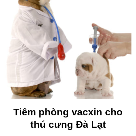
Tiêm phòng vacxin cho
thú cưng Đà Lạt